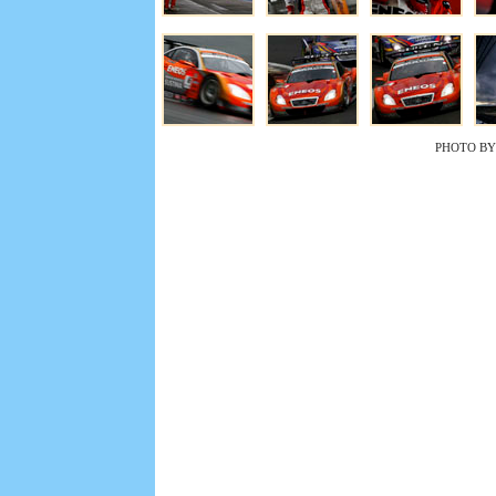
PHOTO BY