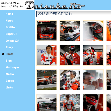
SuperGT/ルマン24
レーシングドライバー
2012 SUPER GT 第2戦