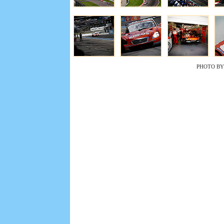
PHOTO BY