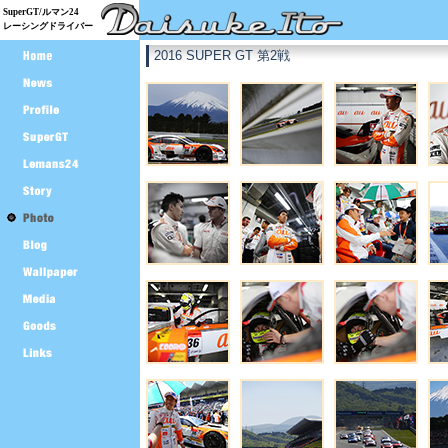
SuperGT/ルマン24
レーシングドライバー
2016 SUPER GT 第2戦