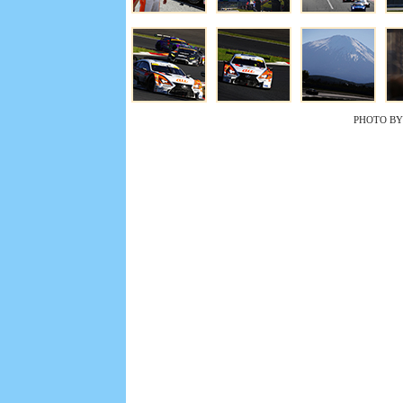
PHOTO BY